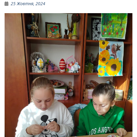
25 Жовтня, 2024