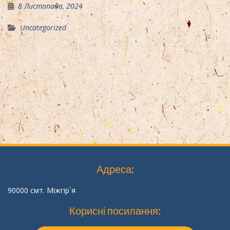
8 Листопада, 2024
Uncategorized
Адреса:
90000 смт. Міжгір`я
Корисні посилання: